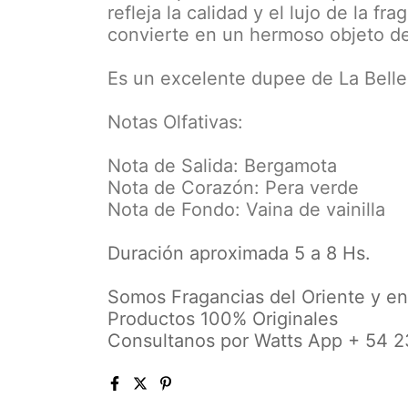
refleja la calidad y el lujo de la fr
convierte en un hermoso objeto de
Es un excelente dupee de La Belle
Notas Olfativas:
Nota de Salida: Bergamota
Nota de Corazón: Pera verde
Nota de Fondo: Vaina de vainilla
Duración aproximada 5 a 8 Hs.
Somos Fragancias del Oriente y en
Productos 100% Originales
Consultanos por Watts App + 54 