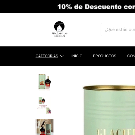
CATEGORÍAS
INICIO
PRODUCTOS
CON