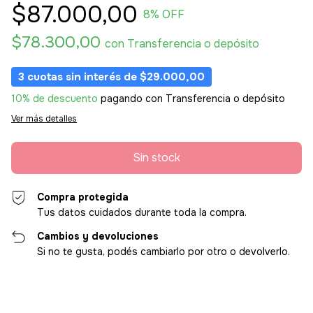
$87.000,00
8
% OFF
$78.300,00
con
Transferencia o depósito
3
cuotas sin interés de
$29.000,00
10% de descuento
pagando con Transferencia o depósito
Ver más detalles
Compra protegida
Tus datos cuidados durante toda la compra.
Cambios y devoluciones
Si no te gusta, podés cambiarlo por otro o devolverlo.