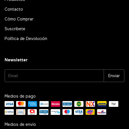
Contacto
Cómo Comprar
Suscribete
Política de Devolución
Newsletter
Medios de pago
Medios de envío