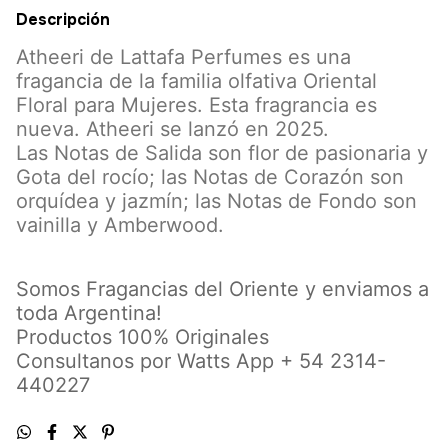
Descripción
Atheeri de Lattafa Perfumes es una
fragancia de la familia olfativa Oriental
Floral para Mujeres. Esta fragrancia es
nueva. Atheeri se lanzó en 2025.
Las Notas de Salida son flor de pasionaria y
Gota del rocío; las Notas de Corazón son
orquídea y jazmín; las Notas de Fondo son
vainilla y Amberwood.
Somos Fragancias del Oriente y enviamos a
toda Argentina!
Productos 100% Originales
Consultanos por Watts App + 54 2314-
440227