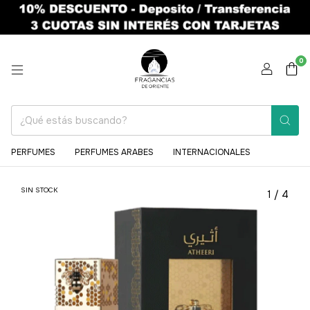
0
PERFUMES
PERFUMES ARABES
INTERNACIONALES
SIN STOCK
1
/
4