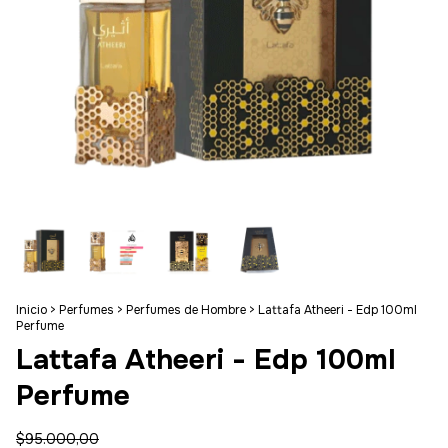
Inicio
>
Perfumes
>
Perfumes de Hombre
>
Lattafa Atheeri - Edp 100ml
Perfume
Lattafa Atheeri - Edp 100ml
Perfume
$95.000,00