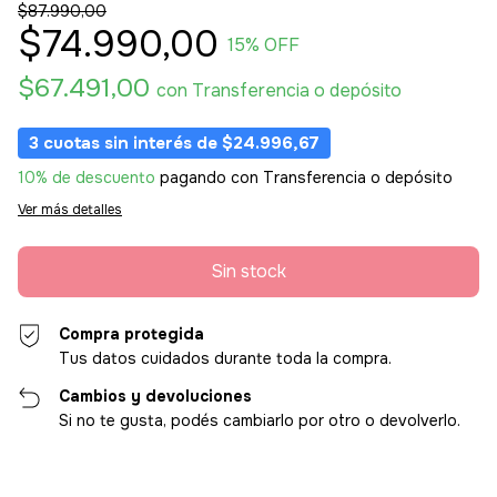
$87.990,00
$74.990,00
15
% OFF
$67.491,00
con
Transferencia o depósito
3
cuotas sin interés de
$24.996,67
10% de descuento
pagando con Transferencia o depósito
Ver más detalles
Compra protegida
Tus datos cuidados durante toda la compra.
Cambios y devoluciones
Si no te gusta, podés cambiarlo por otro o devolverlo.