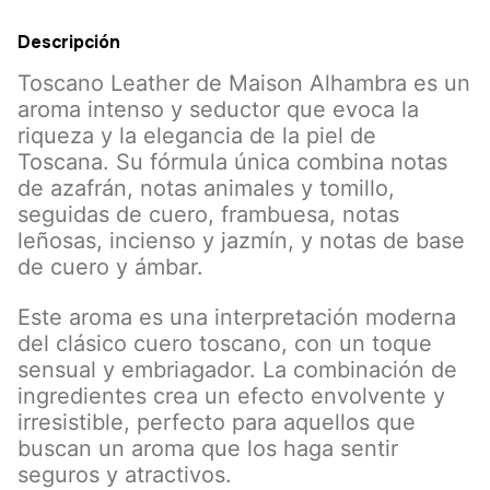
Descripción
Toscano Leather de Maison Alhambra es un
aroma intenso y seductor que evoca la
riqueza y la elegancia de la piel de
Toscana. Su fórmula única combina notas
de azafrán, notas animales y tomillo,
seguidas de cuero, frambuesa, notas
leñosas, incienso y jazmín, y notas de base
de cuero y ámbar.
Este aroma es una interpretación moderna
del clásico cuero toscano, con un toque
sensual y embriagador. La combinación de
ingredientes crea un efecto envolvente y
irresistible, perfecto para aquellos que
buscan un aroma que los haga sentir
seguros y atractivos.