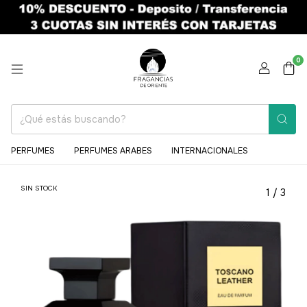
0
PERFUMES
PERFUMES ARABES
INTERNACIONALES
SIN STOCK
1
/
3