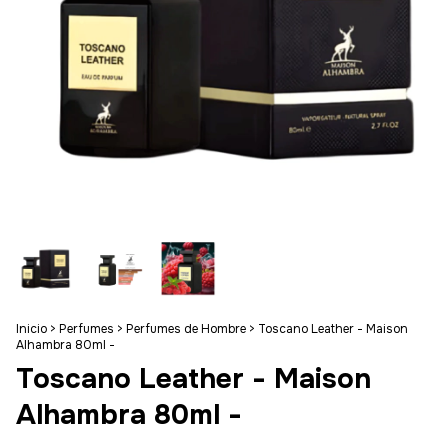
Inicio
>
Perfumes
>
Perfumes de Hombre
>
Toscano Leather - Maison
Alhambra 80ml -
Toscano Leather - Maison
Alhambra 80ml -