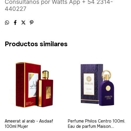
Consultanos por Watts App + 54 2314-
440227
Productos similares
Ameerat al arab - Asdaaf
Perfume Philos Centro 100ml.
100ml Mujer
Eau de parfum Maison