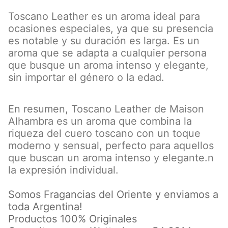
Toscano Leather es un aroma ideal para
ocasiones especiales, ya que su presencia
es notable y su duración es larga. Es un
aroma que se adapta a cualquier persona
que busque un aroma intenso y elegante,
sin importar el género o la edad.
En resumen, Toscano Leather de Maison
Alhambra es un aroma que combina la
riqueza del cuero toscano con un toque
moderno y sensual, perfecto para aquellos
que buscan un aroma intenso y elegante.n
la expresión individual.
Somos Fragancias del Oriente y enviamos a
toda Argentina!
Productos 100% Originales