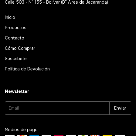
Calle 503 - N° 155 - Bolívar (B° Aires de Jacaranda)
Inicio
Productos
Contacto
Cómo Comprar
Suscribete
Política de Devolución
Newsletter
Medios de pago